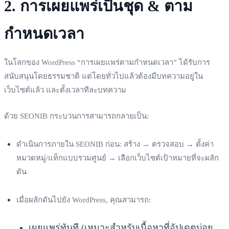
2. การเผยแพร่เป็นชุด & ตาม
กำหนดเวลา
ในโลกของ WordPress “การเผยแพร่ตามกำหนดเวลา” ได้รับการ
สนับสนุนโดยธรรมชาติ แต่โดยทั่วไปแล้วต้องมีบทความอยู่ใน
เว็บไซต์แล้ว และตั้งเวลาทีละบทความ
ด้วย SEONIB กระบวนการสามารถกลายเป็น:
ดำเนินการภายใน SEONIB ก่อน: สร้าง → ตรวจสอบ → ตั้งค่า
หมวดหมู่/แท็กแบบรวมศูนย์ → เลือกเว็บไซต์เป้าหมายที่จะผลัก
ดัน
เมื่อผลักดันไปยัง WordPress, คุณสามารถ:
เผยแพร่ทันที (เหมาะสำหรับเนื้อหาที่อัปเดตบ่อย,