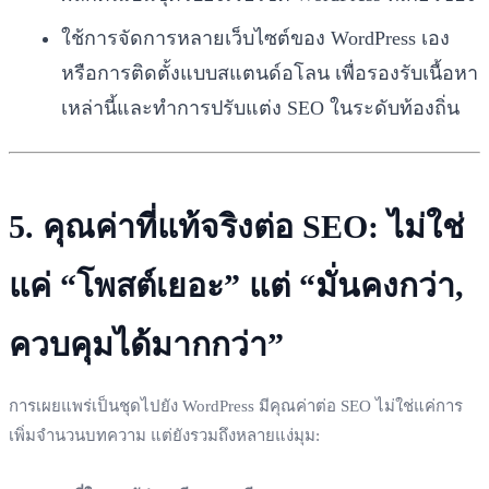
ใช้การจัดการหลายเว็บไซต์ของ WordPress เอง
หรือการติดตั้งแบบสแตนด์อโลน เพื่อรองรับเนื้อหา
เหล่านี้และทำการปรับแต่ง SEO ในระดับท้องถิ่น
5. คุณค่าที่แท้จริงต่อ SEO: ไม่ใช่
แค่ “โพสต์เยอะ” แต่ “มั่นคงกว่า,
ควบคุมได้มากกว่า”
การเผยแพร่เป็นชุดไปยัง WordPress มีคุณค่าต่อ SEO ไม่ใช่แค่การ
เพิ่มจำนวนบทความ แต่ยังรวมถึงหลายแง่มุม: