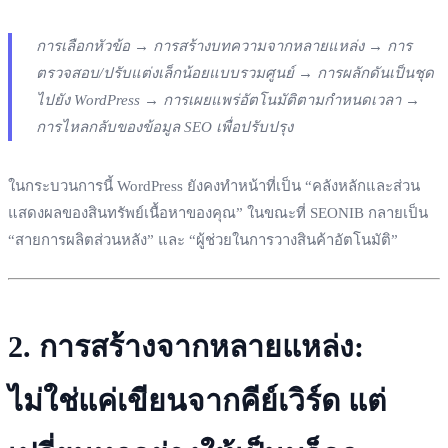
การเลือกหัวข้อ → การสร้างบทความจากหลายแหล่ง → การ
ตรวจสอบ/ปรับแต่งเล็กน้อยแบบรวมศูนย์ → การผลักดันเป็นชุด
ไปยัง WordPress → การเผยแพร่อัตโนมัติตามกำหนดเวลา →
การไหลกลับของข้อมูล SEO เพื่อปรับปรุง
ในกระบวนการนี้ WordPress ยังคงทำหน้าที่เป็น “คลังหลักและส่วน
แสดงผลของสินทรัพย์เนื้อหาของคุณ” ในขณะที่ SEONIB กลายเป็น
“สายการผลิตส่วนหลัง” และ “ผู้ช่วยในการวางสินค้าอัตโนมัติ”
2. การสร้างจากหลายแหล่ง:
ไม่ใช่แค่เขียนจากคีย์เวิร์ด แต่