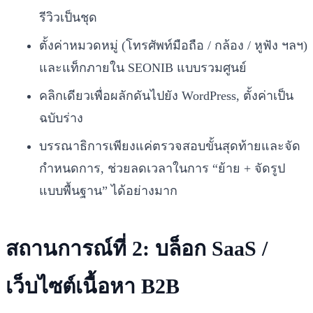
รีวิวเป็นชุด
ตั้งค่าหมวดหมู่ (โทรศัพท์มือถือ / กล้อง / หูฟัง ฯลฯ)
และแท็กภายใน SEONIB แบบรวมศูนย์
คลิกเดียวเพื่อผลักดันไปยัง WordPress, ตั้งค่าเป็น
ฉบับร่าง
บรรณาธิการเพียงแค่ตรวจสอบขั้นสุดท้ายและจัด
กำหนดการ, ช่วยลดเวลาในการ “ย้าย + จัดรูป
แบบพื้นฐาน” ได้อย่างมาก
สถานการณ์ที่ 2: บล็อก SaaS /
เว็บไซต์เนื้อหา B2B