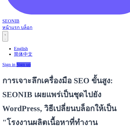
SEONIB
หน้าแรก
บล็อก
English
简体中文
Sign in
Sign up
การเจาะลึกเครื่องมือ SEO ขั้นสูง:
SEONIB เผยแพร่เป็นชุดไปยัง
WordPress, วิธีเปลี่ยนบล็อกให้เป็น
"โรงงานผลิตเนื้อหาที่ทำงาน