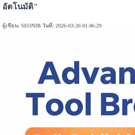
อัตโนมัติ"
ผู้เขียน: SEONIB
วันที่: 2026-03-26 01:46:29