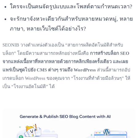
ใครจะเป็นคนจัดรูปแบบและโพสต์ตามกำหนดเวลา?
จะรักษาจังหวะเดียวกันสำหรับหลายหมวดหมู่, หลาย
ภาษา, หลายเว็บไซต์ได้อย่างไร?
SEONIB วางตำแหน่งตัวเองเป็น “สายการผลิตอัตโนมัติสำหรับ
บล็อก” โดยมีความสามารถหลักอย่างหนึ่งคือ
การสร้างบล็อก SEO
จากแหล่งเนื้อหาที่หลากหลายด้วยการคลิกเพียงครั้งเดียว และเผย
แพร่เป็นชุดไปยัง CMS ต่างๆ รวมถึง WordPress
ส่วนนี้สามารถอัป
เกรดบล็อก WordPress ของคุณจาก “โรงงานที่ทำด้วยมือล้วนๆ” ให้
เป็น “โรงงานอัตโนมัติ” ได้