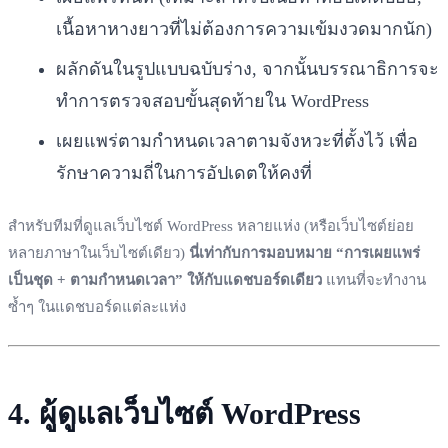
เนื้อหาหางยาวที่ไม่ต้องการความเข้มงวดมากนัก)
ผลักดันในรูปแบบฉบับร่าง, จากนั้นบรรณาธิการจะ
ทำการตรวจสอบขั้นสุดท้ายใน WordPress
เผยแพร่ตามกำหนดเวลาตามจังหวะที่ตั้งไว้ เพื่อ
รักษาความถี่ในการอัปเดตให้คงที่
สำหรับทีมที่ดูแลเว็บไซต์ WordPress หลายแห่ง (หรือเว็บไซต์ย่อย
หลายภาษาในเว็บไซต์เดียว)
นี่เท่ากับการมอบหมาย “การเผยแพร่
เป็นชุด + ตามกำหนดเวลา” ให้กับแดชบอร์ดเดียว
แทนที่จะทำงาน
ซ้ำๆ ในแดชบอร์ดแต่ละแห่ง
4. ผู้ดูแลเว็บไซต์ WordPress