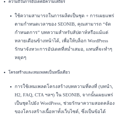
ความถี่ในการอัปเดตมีความเสถียร
ใช้ความสามารถในการผลิตเป็นชุด + การเผยแพร่
ตามกำหนดเวลาของ SEONIB, คุณสามารถ “จัด
กำหนดการ” บทความสำหรับสัปดาห์หรือแม้แต่
หลายเดือนข้างหน้าได้, เพื่อให้บล็อก WordPress
รักษาจังหวะการอัปเดตที่สม่ำเสมอ, แทนที่จะทำๆ
หยุดๆ
โครงสร้างและเทมเพลตเป็นหนึ่งเดียว
การใช้เทมเพลตโครงสร้างบทความที่คงที่ (บทนำ,
H2, FAQ, CTA ฯลฯ) ใน SEONIB, จากนั้นเผยแพร่
เป็นชุดไปยัง WordPress, ช่วยรักษาความสอดคล้อง
ของโครงสร้างเนื้อหาทั้งเว็บไซต์, ซึ่งเป็นข้อได้