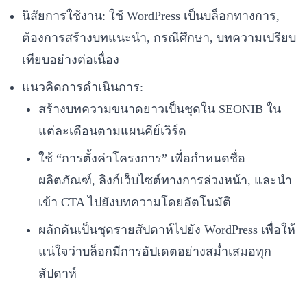
นิสัยการใช้งาน: ใช้ WordPress เป็นบล็อกทางการ,
ต้องการสร้างบทแนะนำ, กรณีศึกษา, บทความเปรียบ
เทียบอย่างต่อเนื่อง
แนวคิดการดำเนินการ:
สร้างบทความขนาดยาวเป็นชุดใน SEONIB ใน
แต่ละเดือนตามแผนคีย์เวิร์ด
ใช้ “การตั้งค่าโครงการ” เพื่อกำหนดชื่อ
ผลิตภัณฑ์, ลิงก์เว็บไซต์ทางการล่วงหน้า, และนำ
เข้า CTA ไปยังบทความโดยอัตโนมัติ
ผลักดันเป็นชุดรายสัปดาห์ไปยัง WordPress เพื่อให้
แน่ใจว่าบล็อกมีการอัปเดตอย่างสม่ำเสมอทุก
สัปดาห์