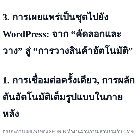
3. การเผยแพร่เป็นชุดไปยัง
WordPress: จาก “คัดลอกและ
วาง” สู่ “การวางสินค้าอัตโนมัติ”
1. การเชื่อมต่อครั้งเดียว, การผลัก
ดันอัตโนมัติเต็มรูปแบบในภาย
หลัง
ตรรกะการเผยแพร่ของ SEONIB ทำงานผ่านการผสานรวมกับ CMS: