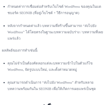
กำหนดค่าการเชื่อมต่อสำหรับเว็บไซต์ WordPress ของคุณในแด
ชบอร์ด SEONIB (ที่อยู่เว็บไซต์ + วิธีการอนุญาต)
หลังจากกำหนดค่าแล้ว บทความที่สร้างขึ้นสามารถ “ส่งไปยัง
WordPress” ได้โดยตรงในฐานะบทความฉบับร่าง / บทความที่เผย
แพร่แล้ว
ผลลัพธ์ของการทำเช่นนี้:
คุณไม่จำเป็นต้องคัดลอกแต่ละบทความเข้าไปในตัวแก้ไข
WordPress, จัดรูปแบบใหม่, และตั้งค่าหมวดหมู่
คุณสามารถดำเนินการ “ส่งไปยัง WordPress” สำหรับหลาย
บทความพร้อมกันใน SEONIB เพื่อให้เกิดการเผยแพร่เป็นชุด