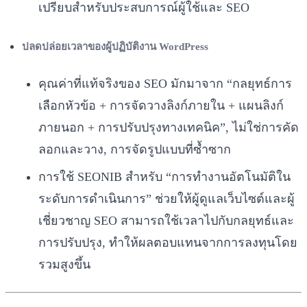
เปรียบสำหรับประสบการณ์ผู้ใช้และ SEO
ปลดปล่อยเวลาของผู้ปฏิบัติงาน WordPress
คุณค่าที่แท้จริงของ SEO มักมาจาก “กลยุทธ์การ
เลือกหัวข้อ + การจัดวางลิงก์ภายใน + แผนลิงก์
ภายนอก + การปรับปรุงทางเทคนิค”, ไม่ใช่การคัด
ลอกและวาง, การจัดรูปแบบที่ซ้ำซาก
การใช้ SEONIB สำหรับ “การทำงานอัตโนมัติใน
ระดับการดำเนินการ” ช่วยให้ผู้ดูแลเว็บไซต์และผู้
เชี่ยวชาญ SEO สามารถใช้เวลาไปกับกลยุทธ์และ
การปรับปรุง, ทำให้ผลตอบแทนจากการลงทุนโดย
รวมสูงขึ้น