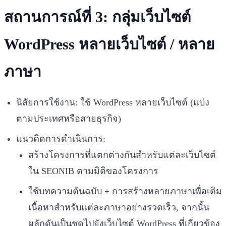
สถานการณ์ที่ 3: กลุ่มเว็บไซต์
WordPress หลายเว็บไซต์ / หลาย
ภาษา
นิสัยการใช้งาน: ใช้ WordPress หลายเว็บไซต์ (แบ่ง
ตามประเทศหรือสายธุรกิจ)
แนวคิดการดำเนินการ:
สร้างโครงการที่แตกต่างกันสำหรับแต่ละเว็บไซต์
ใน SEONIB ตามมิติของโครงการ
ใช้บทความต้นฉบับ + การสร้างหลายภาษาเพื่อเติม
เนื้อหาสำหรับแต่ละภาษาอย่างรวดเร็ว, จากนั้น
ผลักดันเป็นชุดไปยังเว็บไซต์ WordPress ที่เกี่ยวข้อง