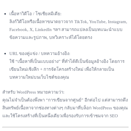
เนื้อหาวิดีโอ / โซเชียลมีเดีย:
ลิงก์วิดีโอหรือเนื้อหาขนาดยาวจาก TikTok, YouTube, Instagram,
Facebook, X, LinkedIn ฯลฯ สามารถแปลงเป็นบทแนะนำแบบ
ข้อความและรูปภาพ, บทวิเคราะห์ได้โดยตรง
URL ของคู่แข่ง / บทความอ้างอิง:
ใช้ “เนื้อหาที่เป็นแบบอย่าง” ที่ทำได้ดีเป็นข้อมูลอ้างอิง โดยการ
เขียนใหม่เชิงลึก + การจัดโครงสร้างใหม่ เพื่อให้กลายเป็น
บทความใหม่บนเว็บไซต์ของคุณ
สำหรับ WordPress หมายความว่า:
คุณไม่จำเป็นต้องพึ่งพา “การเขียนจากศูนย์” อีกต่อไป แต่สามารถดึง
สินทรัพย์เนื้อหาจากช่องทางต่างๆ กลับมาที่บล็อก WordPress ของคุณ
และใช้โครงสร้างที่เป็นหนึ่งเดียวเพื่อรองรับการเข้าชมจาก SEO