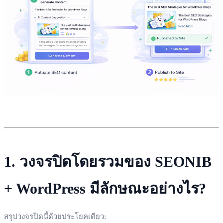
1. วงจรปิดโดยรวมของ SEONIB
+ WordPress มีลักษณะอย่างไร?
สรุปวงจรปิดนี้ด้วยประโยคเดียว: