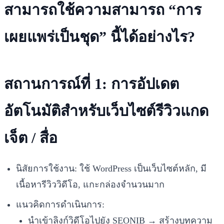
สามารถใช้ความสามารถ “การ
เผยแพร่เป็นชุด” นี้ได้อย่างไร?
สถานการณ์ที่ 1: การอัปเดต
อัตโนมัติสำหรับเว็บไซต์รีวิวแกด
เจ็ต / สื่อ
นิสัยการใช้งาน: ใช้ WordPress เป็นเว็บไซต์หลัก, มี
เนื้อหารีวิววิดีโอ, แกะกล่องจำนวนมาก
แนวคิดการดำเนินการ:
นำเข้าลิงก์วิดีโอไปยัง SEONIB → สร้างบทความ