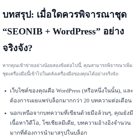
บทสรุป: เมื่อใดควรพิจารณาชุด
“SEONIB + WordPress” อย่าง
จริงจัง?
หากคุณเข้าข่ายอย่างน้อยสองข้อต่อไปนี้, คุณสามารถพิจารณาเพิ่ม
ชุดเครื่องมือนี้เข้าไปในคลังเครื่องมือของคุณได้อย่างจริงจัง:
เว็บไซต์ของคุณคือ WordPress (หรือหนึ่งในนั้น), และ
ต้องการเผยแพร่บล็อกมากกว่า 20 บทความต่อเดือน
นอกเหนือจากบทความที่เขียนด้วยมือล้วนๆ, คุณยังมี
เนื้อหาวิดีโอ, โซเชียลมีเดีย, บทความอ้างอิงจำนวน
มากที่ต้องการนำมาสรุปในบล็อก