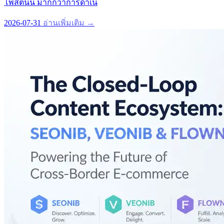
โพสตนน มากกวาการดำเน
2026-07-31
อ่านเพิ่มเติม →