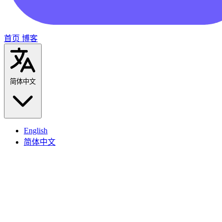
首页
博客
简体中文
English
简体中文