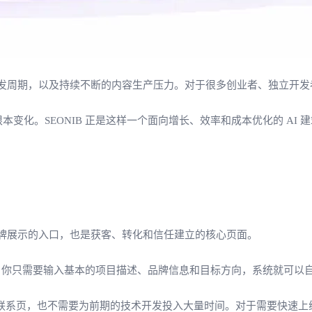
发周期，以及持续不断的内容生产压力。对于很多创业者、独立开发
根本变化。SEONIB 正是这样一个面向增长、效率和成本优化的 A
牌展示的入口，也是获客、转化和信任建立的核心页面。
成官网。你只需要输入基本的项目描述、品牌信息和目标方向，系统就可
页和联系页，也不需要为前期的技术开发投入大量时间。对于需要快速