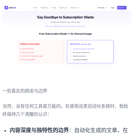
一些真实的顾虑与边界
当然，没有任何工具是万能的。在使用这类自动化系统时，我始
终保持几个清醒的认识：
内容深度与独特性的边界
：自动化生成的文章，在