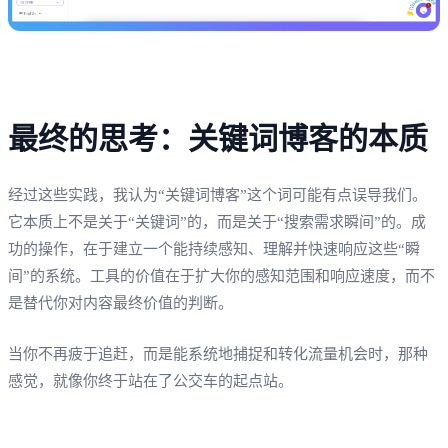
最终的思考：关键词博客的本质
经过这些实践，我认为“关键词博客”这个词可能有点误导我们。
它本质上不是关于“关键词”的，而是关于“搜索需求瞬间”的。成
功的操作，在于建立一个能持续感知、理解并快速响应这些“瞬
间”的系统。工具的价值在于扩大你的感知范围和响应速度，而不
是替代你对内容最终价值的判断。
当你不再疲于追赶，而是能系统地捕捉和转化流量机会时，那种
感觉，就像你终于站在了公交车的起点站。