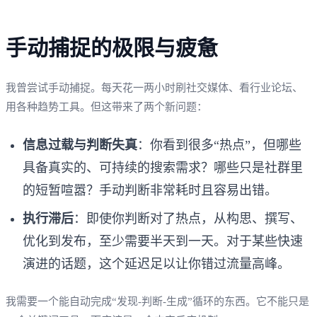
手动捕捉的极限与疲惫
我曾尝试手动捕捉。每天花一两小时刷社交媒体、看行业论坛、
用各种趋势工具。但这带来了两个新问题：
信息过载与判断失真
：你看到很多“热点”，但哪些
具备真实的、可持续的搜索需求？哪些只是社群里
的短暂喧嚣？手动判断非常耗时且容易出错。
执行滞后
：即使你判断对了热点，从构思、撰写、
优化到发布，至少需要半天到一天。对于某些快速
演进的话题，这个延迟足以让你错过流量高峰。
我需要一个能自动完成“发现-判断-生成”循环的东西。它不能只是