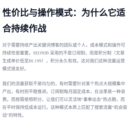
性价比与操作模式：为什么它适
合持续作战
对于需要持续产出关键词博客的团队或个人，成本模式和操作可
持续性很重要。SEONIB 采用的不是订阅制，而是积分制（文章
生成单价低至$0.199），积分永久有效。这对我们这种流量运营
模式很友好。
我们的流量获取不是均匀的，有时需要针对某个热点大规模集中
产出，有时则平稳推进。订阅制每月固定成本，在淡季是一种浪
费。而按需使用积分，让我们可以灵活地“重拳出击”热点期，而
在平时保持低成本运行。这种模式本质上匹配了搜索流量“机会驱
动”的特性。