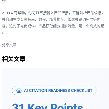
A: 非常有帮助。你可以直接输入产品链接，它能解析产品信息，
并自动生成买家指南、教程、场景推荐、长尾关键词拓展等内
容。这对于电商或SaaS产品获取细分搜索流量，是一个高效的起
点。
分享文章
相关文章