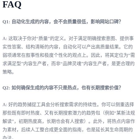
FAQ
Q1: 自动化生成的内容，会不会质量很低，影响网站口碑？
A: 这取决于你对“质量”的定义。对于满足明确搜索意图、提供事
实性答案、结构清晰的内容，自动化可以产出高质量结果。它的
弱项通常在叙事性和极度个性化的观点上。因此，将其定位为“需
求满足型”内容生产者，而非“品牌灵魂”内容生产者，是更合理的
策略。
Q2: 如何确保生成的内容不只是热点，也有长期搜索价值？
A: 好的趋势捕捉工具会分析搜索需求的持续性。你可以侧重选择
那些既有即时热度、又有长期搜索潜力的趋势包（例如“某新法规
解读”，初期热度高，长期也会有人搜索）。此外，将热点内容作
为素材，后续人工整合成更全面的指南，也是延长其生命周期的
办法。