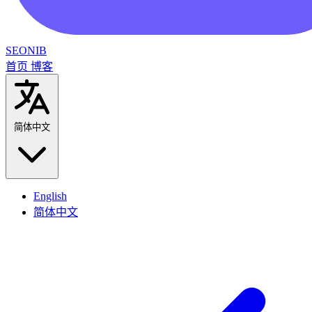
SEONIB
首页
博客
简体中文
English
简体中文