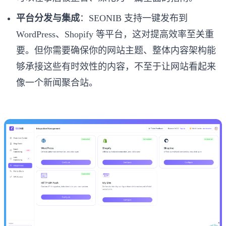
平台分发与集成
：SEONIB 支持一键发布到
WordPress、Shopify 等平台，这对提高效率至关重
要。但你需要确保你的网站主题、整体内容架构能
够承接这些有时效性的内容，不至于让网站看起来
像一个新闻聚合站。