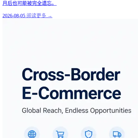
月后也可能被完全遗忘。
2026-08-05
阅读更多 →