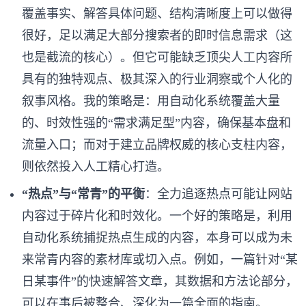
覆盖事实、解答具体问题、结构清晰度上可以做得
很好，足以满足大部分搜索者的即时信息需求（这
也是截流的核心）。但它可能缺乏顶尖人工内容所
具有的独特观点、极其深入的行业洞察或个人化的
叙事风格。我的策略是：用自动化系统覆盖大量
的、时效性强的“需求满足型”内容，确保基本盘和
流量入口；而对于建立品牌权威的核心支柱内容，
则依然投入人工精心打造。
“热点”与“常青”的平衡
：全力追逐热点可能让网站
内容过于碎片化和时效化。一个好的策略是，利用
自动化系统捕捉热点生成的内容，本身可以成为未
来常青内容的素材库或切入点。例如，一篇针对“某
日某事件”的快速解答文章，其数据和方法论部分，
可以在事后被整合、深化为一篇全面的指南。