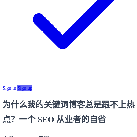
Sign in
Sign up
为什么我的关键词博客总是跟不上热
点？一个 SEO 从业者的自省