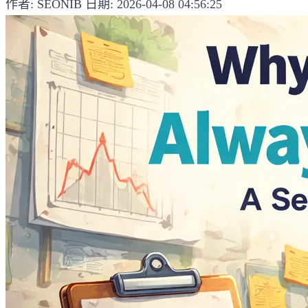
作者: SEONIB
日期: 2026-04-08 04:56:25