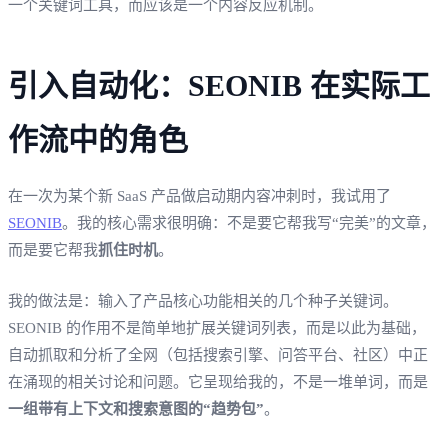
一个关键词工具，而应该是一个内容反应机制。
引入自动化：SEONIB 在实际工
作流中的角色
在一次为某个新 SaaS 产品做启动期内容冲刺时，我试用了
SEONIB
。我的核心需求很明确：不是要它帮我写“完美”的文章，
而是要它帮我
抓住时机
。
我的做法是：输入了产品核心功能相关的几个种子关键词。
SEONIB 的作用不是简单地扩展关键词列表，而是以此为基础，
自动抓取和分析了全网（包括搜索引擎、问答平台、社区）中正
在涌现的相关讨论和问题。它呈现给我的，不是一堆单词，而是
一组带有上下文和搜索意图的“趋势包”
。